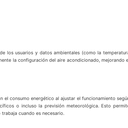
 de los usuarios y datos ambientales (como la temperatur
mente la configuración del aire acondicionado, mejorando e
n el consumo energético al ajustar el funcionamiento segú
cíficos o incluso la previsión meteorológica. Esto permit
lo trabaja cuando es necesario.