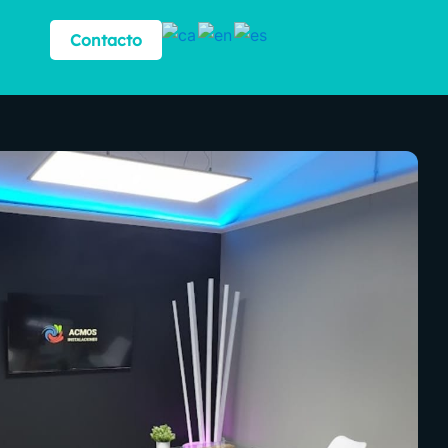
Contacto